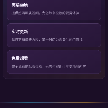
高清画质
提供超清画质视频，为您带来极致的视觉体验
实时更新
每日更新最新内容，第一时间为您提供热门影视
免费观看
完全免费的观看体验，无需付费即可享受精彩内容